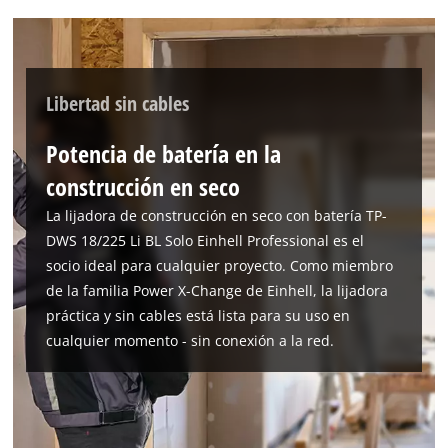
Libertad sin cables
Potencia de batería en la
construcción en seco
La lijadora de construcción en seco con batería TP-
DWS 18/225 Li BL Solo Einhell Professional es el
socio ideal para cualquier proyecto. Como miembro
de la familia Power X-Change de Einhell, la lijadora
práctica y sin cables está lista para su uso en
cualquier momento - sin conexión a la red.
¡Necesitamos su consentimiento para
cargar el servicio Google Maps!