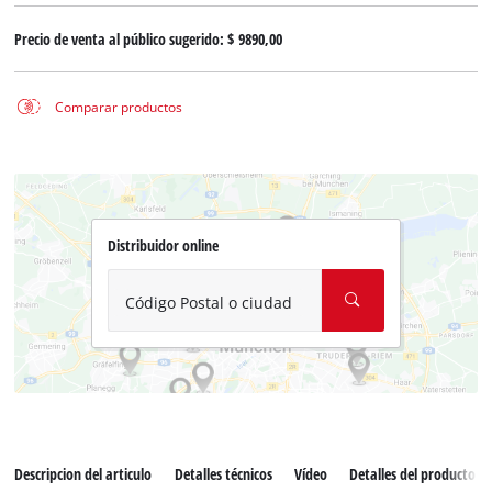
Precio de venta al público sugerido:
$ 9890,00
Comparar productos
Distribuidor online
Código Postal o ciudad
Descripcion del articulo
Detalles técnicos
Vídeo
Detalles del producto