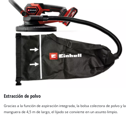
Extracción de polvo
Gracias a la función de aspiración integrada, la bolsa colectora de polvo y la
manguera de 4,5 m de largo, el lijado se convierte en un asunto limpio.