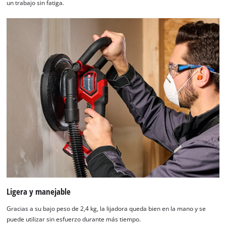
un trabajo sin fatiga.
Ligera y manejable
Gracias a su bajo peso de 2,4 kg, la lijadora queda bien en la mano y se
puede utilizar sin esfuerzo durante más tiempo.