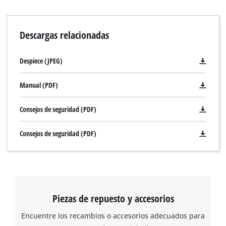
Descargas relacionadas
Despiece (JPEG)
Manual (PDF)
Consejos de seguridad (PDF)
Consejos de seguridad (PDF)
Piezas de repuesto y accesorios
Encuentre los recambios o accesorios adecuados para