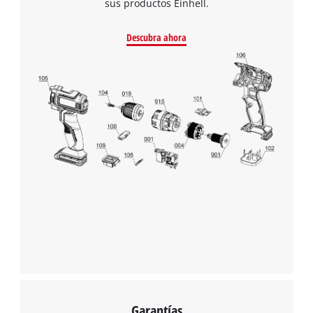
sus productos Einhell.
Descubra ahora
Garantías