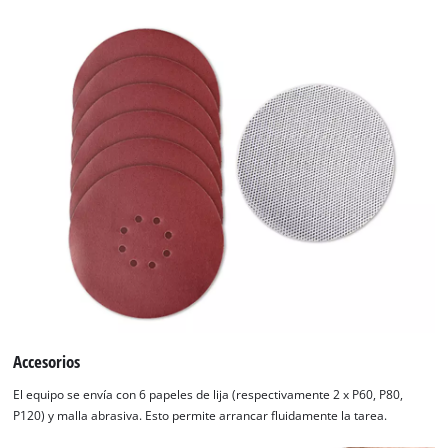
Accesorios
El equipo se envía con 6 papeles de lija (respectivamente 2 x P60, P80,
P120) y malla abrasiva. Esto permite arrancar fluidamente la tarea.