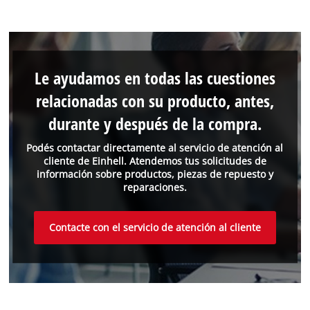
Le ayudamos en todas las cuestiones
relacionadas con su producto, antes,
durante y después de la compra.
Podés contactar directamente al servicio de atención al
cliente de Einhell. Atendemos tus solicitudes de
información sobre productos, piezas de repuesto y
reparaciones.
Contacte con el servicio de atención al cliente