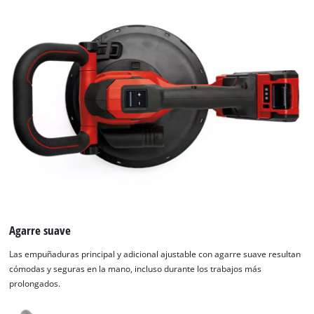
Agarre suave
Las empuñaduras principal y adicional ajustable con agarre suave resultan
cómodas y seguras en la mano, incluso durante los trabajos más
prolongados.