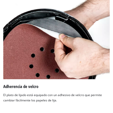
Adherencia de velcro
El plato de lijado está equipado con un adhesivo de velcro que permite
cambiar fácilmente los papeles de lija.