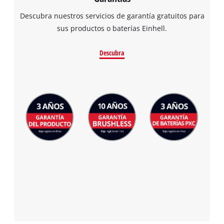
Descubra nuestros servicios de garantía gratuitos para
sus productos o baterías Einhell.
Descubra