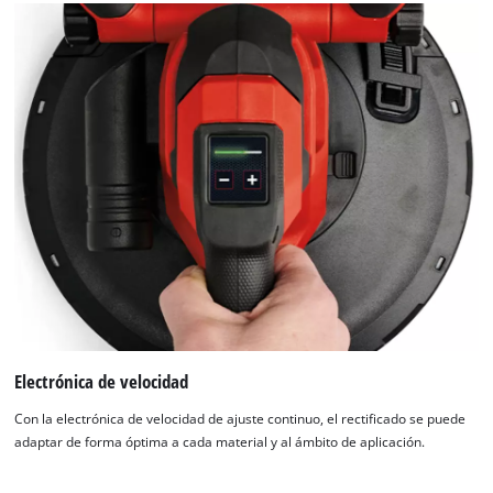
Electrónica de velocidad
Con la electrónica de velocidad de ajuste continuo, el rectificado se puede
adaptar de forma óptima a cada material y al ámbito de aplicación.