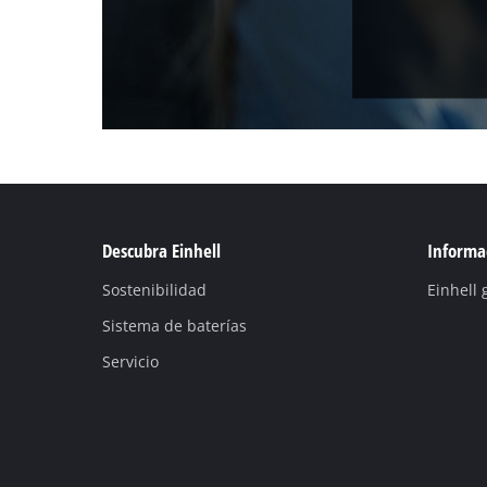
Descubra Einhell
Informac
Sostenibilidad
Einhell 
Sistema de baterías
Servicio