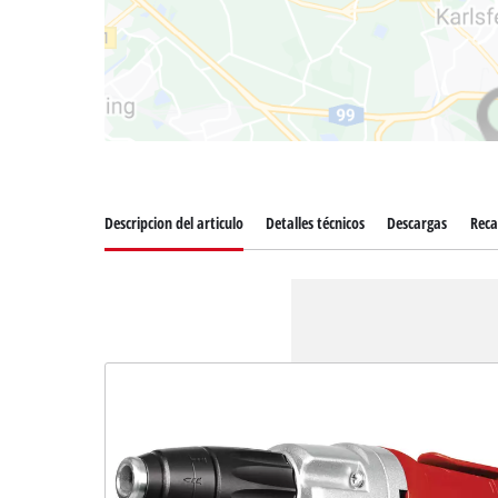
Descripcion del articulo
Detalles técnicos
Descargas
Rec