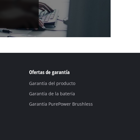
Ofertas de garantía
Garantía del producto
Garantía de la batería
Garantía PurePower Brushless