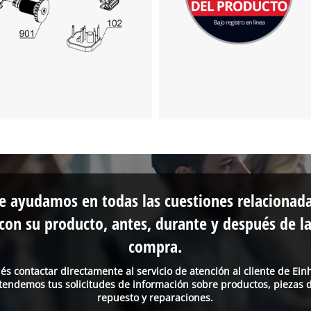
e ayudamos en todas las cuestiones relacionad
con su producto, antes, durante y después de l
compra.
és contactar directamente al servicio de atención al cliente de Einh
tendemos tus solicitudes de información sobre productos, piezas 
repuesto y reparaciones.