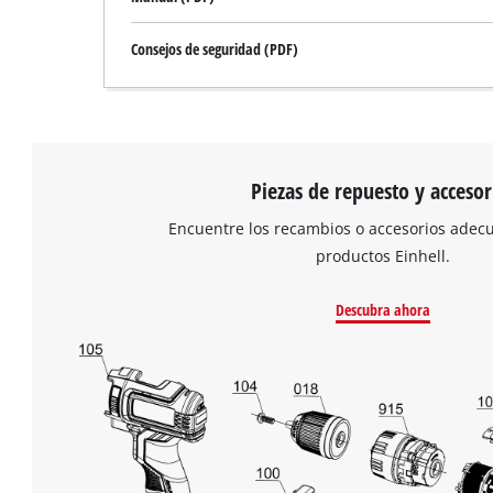
Consejos de seguridad (PDF)
Piezas de repuesto y accesor
Encuentre los recambios o accesorios adec
productos Einhell.
Descubra ahora