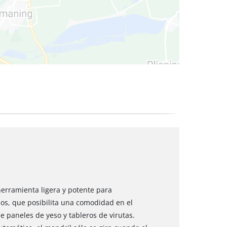
cos
herramienta ligera y potente para
os, que posibilita una comodidad en el
e paneles de yeso y tableros de virutas.