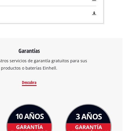
Garantías
ros servicios de garantía gratuitos para sus
productos o baterías Einhell.
Descubra