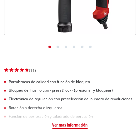
(11)
Portabrocas de calidad con función de bloqueo
Bloqueo del husillo tipo «press&lock» (presionar y bloquear)
Electrónica de regulación con preselección del número de revoluciones
Rotación a derecha e izquierda
Función de perforación y taladrado de percusión
Ver mas información