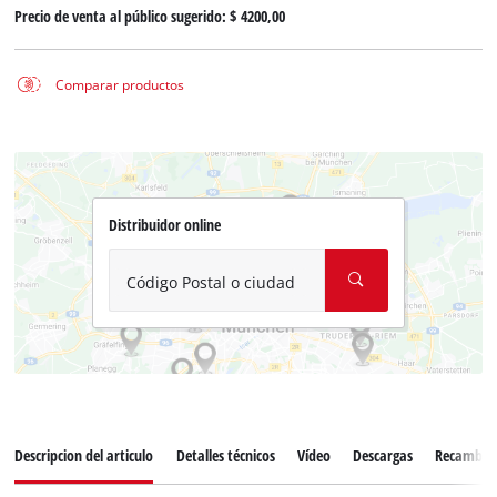
Precio de venta al público sugerido:
$ 4200,00
Comparar productos
Distribuidor online
Código Postal o ciudad
Descripcion del articulo
Detalles técnicos
Vídeo
Descargas
Recambio