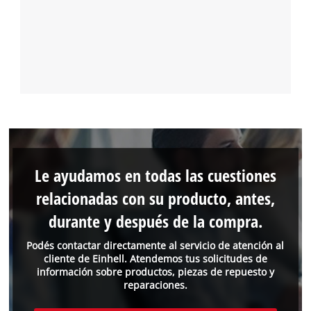
Le ayudamos en todas las cuestiones
relacionadas con su producto, antes,
durante y después de la compra.
Podés contactar directamente al servicio de atención al
cliente de Einhell. Atendemos tus solicitudes de
información sobre productos, piezas de repuesto y
reparaciones.