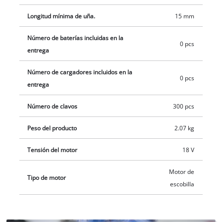
Longitud mínima de uña.
15 mm
Número de baterías incluidas en la
0 pcs
entrega
Número de cargadores incluidos en la
0 pcs
entrega
Número de clavos
300 pcs
Peso del producto
2.07 kg
Tensión del motor
18 V
Motor de
Tipo de motor
escobilla