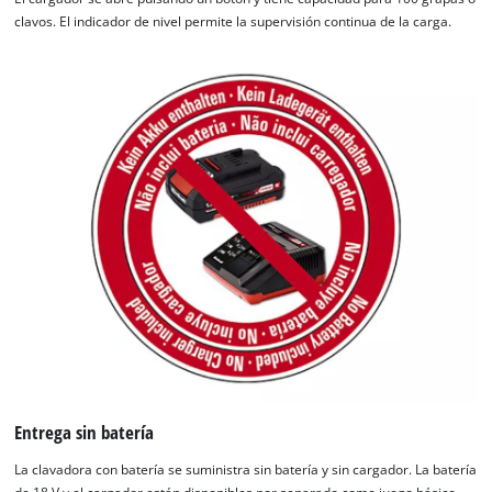
clavos. El indicador de nivel permite la supervisión continua de la carga.
¡Necesitamos su consentimiento para
Entrega sin batería
cargar el servicio Google Maps!
La clavadora con batería se suministra sin batería y sin cargador. La batería
This content is not permitted to load due