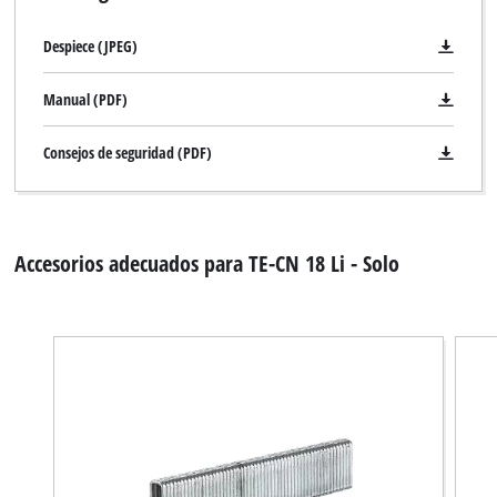
Despiece (JPEG)
Manual (PDF)
Consejos de seguridad (PDF)
Accesorios adecuados para TE-CN 18 Li - Solo