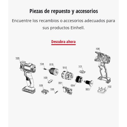
Piezas de repuesto y accesorios
Encuentre los recambios o accesorios adecuados para
sus productos Einhell.
Descubra ahora