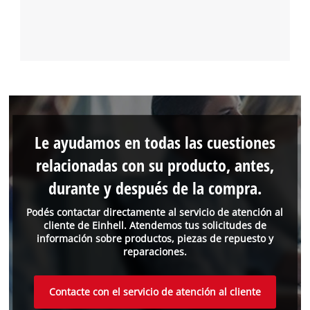
Le ayudamos en todas las cuestiones
relacionadas con su producto, antes,
durante y después de la compra.
Podés contactar directamente al servicio de atención al
cliente de Einhell. Atendemos tus solicitudes de
información sobre productos, piezas de repuesto y
reparaciones.
Contacte con el servicio de atención al cliente