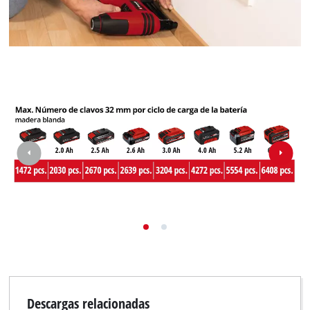
Descargas relacionadas