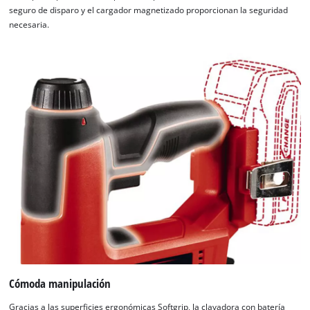
seguro de disparo y el cargador magnetizado proporcionan la seguridad
necesaria.
Cómoda manipulación
Gracias a las superficies ergonómicas Softgrip, la clavadora con batería