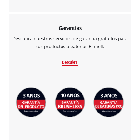
Garantías
Descubra nuestros servicios de garantía gratuitos para
sus productos o baterías Einhell.
Descubra