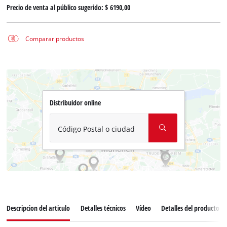
Precio de venta al público sugerido:
$ 6190,00
Comparar productos
Distribuidor online
Código Postal o ciudad
Descripcion del articulo
Detalles técnicos
Vídeo
Detalles del producto