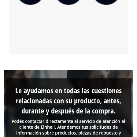
Le ayudamos en todas las cuestiones
relacionadas con su producto, antes,
durante y después de la compra.
Podés contactar directamente al servicio de atención al
cliente de Einhell. Atendemos tus solicitudes de
información sobre productos, piezas de repuesto y