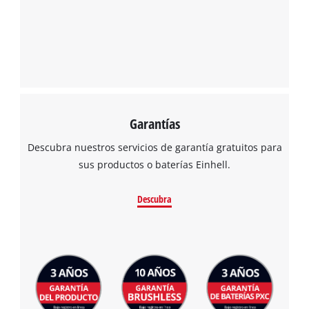
Garantías
Descubra nuestros servicios de garantía gratuitos para
sus productos o baterías Einhell.
Descubra