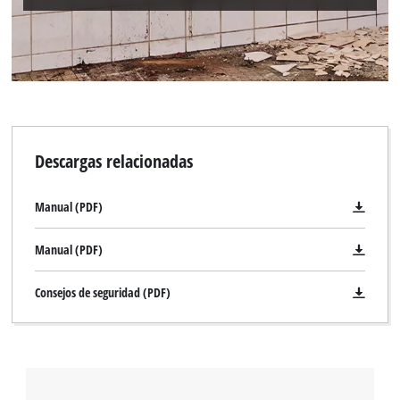
Descargas relacionadas
Manual (PDF)
Manual (PDF)
Consejos de seguridad (PDF)