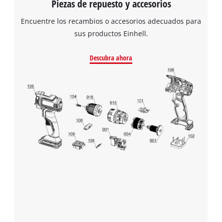
Piezas de repuesto y accesorios
Encuentre los recambios o accesorios adecuados para
sus productos Einhell.
Descubra ahora