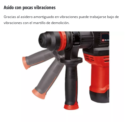
Asido con pocas vibraciones
Gracias al asidero amortiguado en vibraciones puede trabajarse bajo de
vibraciones con el martillo de demolición.