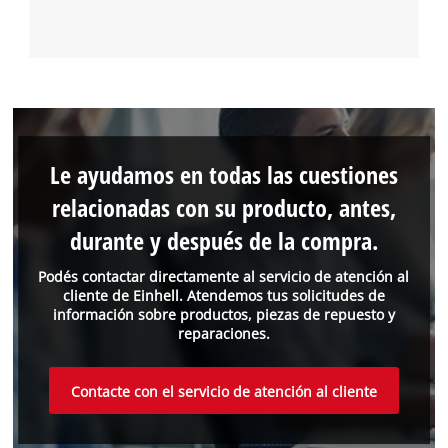
Le ayudamos en todas las cuestiones
relacionadas con su producto, antes,
durante y después de la compra.
Podés contactar directamente al servicio de atención al
cliente de Einhell. Atendemos tus solicitudes de
información sobre productos, piezas de repuesto y
reparaciones.
Contacte con el servicio de atención al cliente