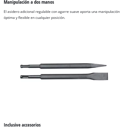
Manipulación a dos manos
El asidero adicional regulable con agarre suave aporta una manipulación
óptima y flexible en cualquier posición.
Inclusive accesorios