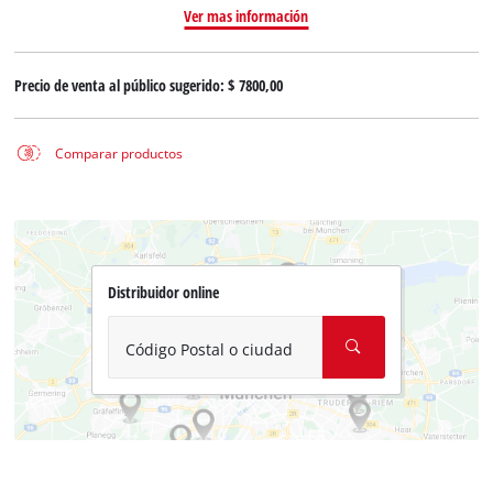
Ver mas información
Precio de venta al público sugerido:
$ 7800,00
Comparar productos
Distribuidor online
Código Postal o ciudad