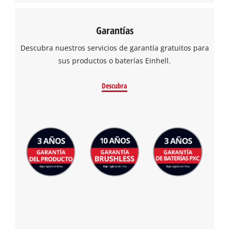
Garantías
Descubra nuestros servicios de garantía gratuitos para
sus productos o baterías Einhell.
Descubra