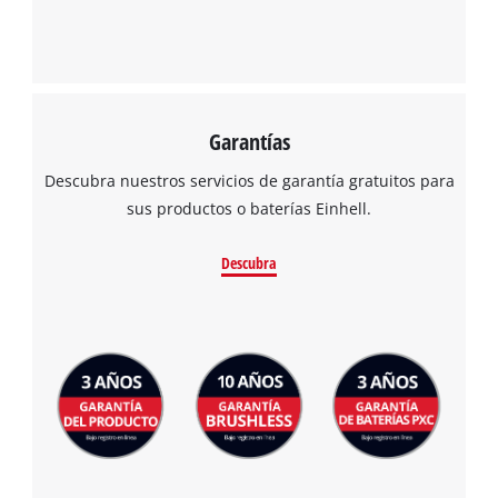
Garantías
Descubra nuestros servicios de garantía gratuitos para
sus productos o baterías Einhell.
Descubra