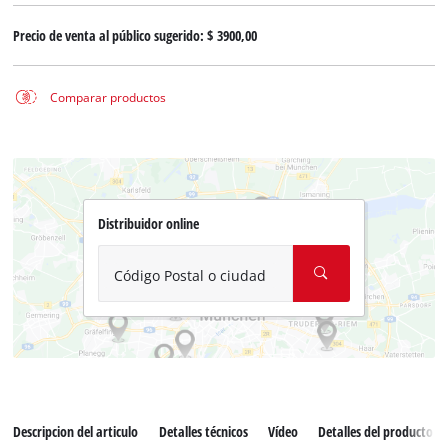
Precio de venta al público sugerido:
$ 3900,00
Comparar productos
Distribuidor online
Código Postal o ciudad
Descripcion del articulo
Detalles técnicos
Vídeo
Detalles del producto