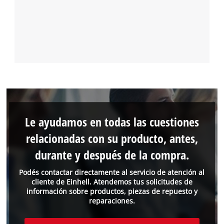
Le ayudamos en todas las cuestiones
relacionadas con su producto, antes,
durante y después de la compra.
Podés contactar directamente al servicio de atención al
cliente de Einhell. Atendemos tus solicitudes de
información sobre productos, piezas de repuesto y
reparaciones.