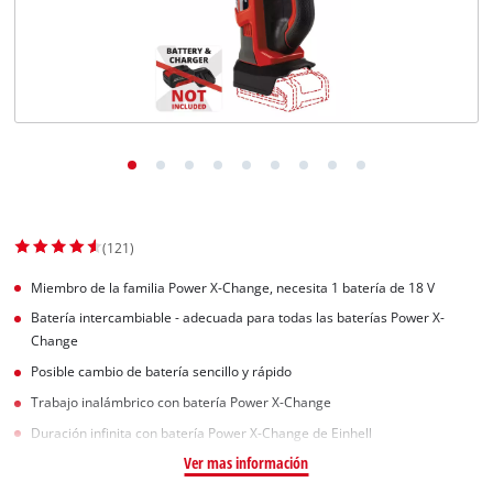
(121)
Miembro de la familia Power X-Change, necesita 1 batería de 18 V
Batería intercambiable - adecuada para todas las baterías Power X-
Change
Posible cambio de batería sencillo y rápido
Trabajo inalámbrico con batería Power X-Change
Duración infinita con batería Power X-Change de Einhell
Ver mas información