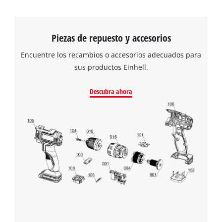
Piezas de repuesto y accesorios
Encuentre los recambios o accesorios adecuados para
sus productos Einhell.
Descubra ahora