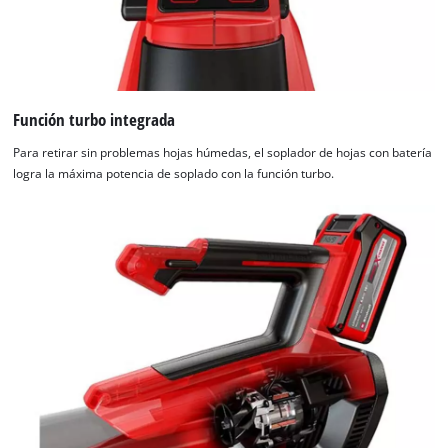
Función turbo integrada
Para retirar sin problemas hojas húmedas, el soplador de hojas con batería
logra la máxima potencia de soplado con la función turbo.