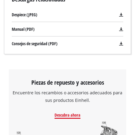
Despiece (JPEG)
Manual (PDF)
Consejos de seguridad (PDF)
Piezas de repuesto y accesorios
Encuentre los recambios o accesorios adecuados para
sus productos Einhell.
Descubra ahora