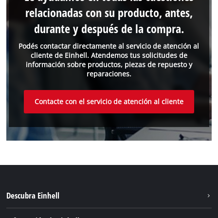
relacionadas con su producto, antes,
durante y después de la compra.
Podés contactar directamente al servicio de atención al
cliente de Einhell. Atendemos tus solicitudes de
información sobre productos, piezas de repuesto y
reparaciones.
Contacte con el servicio de atención al cliente
Descubra Einhell
Sostenibilidad