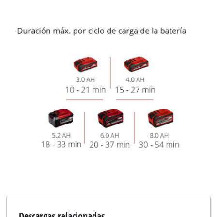
Descargas relacionadas