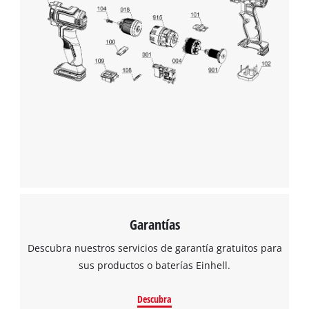
Garantías
Descubra nuestros servicios de garantía gratuitos para
sus productos o baterías Einhell.
Descubra