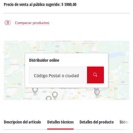
Precio de venta al público sugerido:
$ 5900,00
Comparar productos
Distribuidor online
Código Postal o ciudad
Descripcion del articulo
Detalles técnicos
Detalles del producto
Sistema 