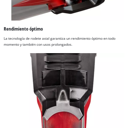
Rendimiento óptimo
La tecnología de rodete axial garantiza un rendimiento óptimo en todo
momento y también con usos prolongados.