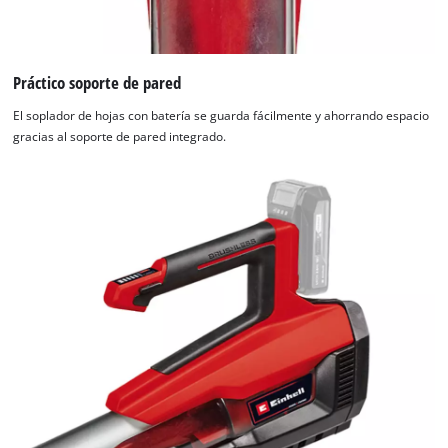
Práctico soporte de pared
El soplador de hojas con batería se guarda fácilmente y ahorrando espacio
gracias al soporte de pared integrado.