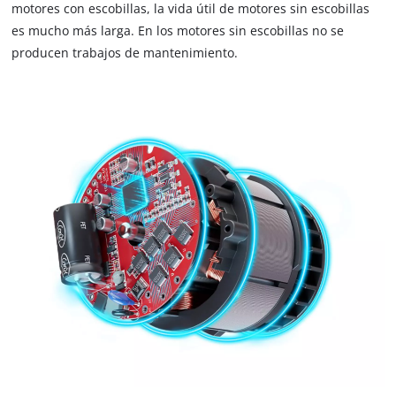
motores con escobillas, la vida útil de motores sin escobillas
es mucho más larga. En los motores sin escobillas no se
producen trabajos de mantenimiento.