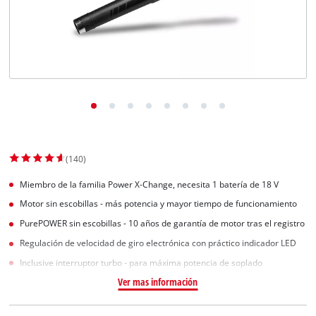
(140)
Miembro de la familia Power X-Change, necesita 1 batería de 18 V
Motor sin escobillas - más potencia y mayor tiempo de funcionamiento
PurePOWER sin escobillas - 10 años de garantía de motor tras el registro
Regulación de velocidad de giro electrónica con práctico indicador LED
Inclusive interruptor turbo - para máxima potencia de soplado
Ver mas información