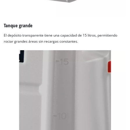
Tanque grande
El depósito transparente tiene una capacidad de 15 litros, permitiendo
rociar grandes áreas sin recargas constantes.