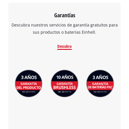
Garantías
Descubra nuestros servicios de garantía gratuitos para
sus productos o baterías Einhell.
Descubra