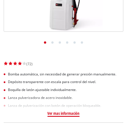
(72)
Bomba automática, sin necesidad de generar presión manualmente.
Depósito transparente con escala para control del nivel.
Boquilla de latón ajustable individualmente.
Lanza pulverizadora de acero inoxidable.
Lanza de pulverización con botón de operación bloqueable.
Ver mas información