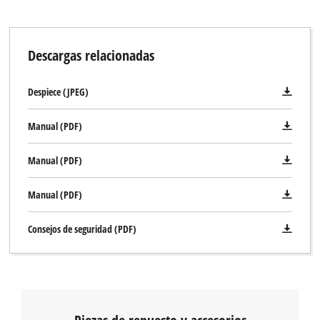
Descargas relacionadas
Despiece (JPEG)
Manual (PDF)
Manual (PDF)
Manual (PDF)
Consejos de seguridad (PDF)