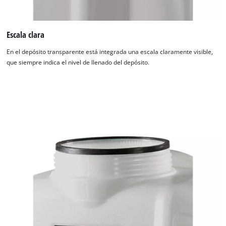
Escala clara
En el depósito transparente está integrada una escala claramente visible,
que siempre indica el nivel de llenado del depósito.