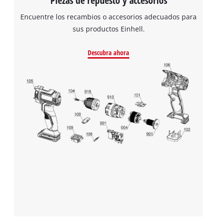
Piezas de repuesto y accesorios
Encuentre los recambios o accesorios adecuados para
sus productos Einhell.
Descubra ahora