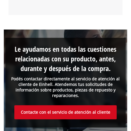
Le ayudamos en todas las cuestiones
relacionadas con su producto, antes,
durante y después de la compra.
Podés contactar directamente al servicio de atención al
cliente de Einhell. Atendemos tus solicitudes de
información sobre productos, piezas de repuesto y
reparaciones.
Contacte con el servicio de atención al cliente