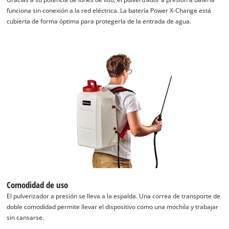
funciona sin conexión a la red eléctrica. La batería Power X-Change está
cubierta de forma óptima para protegerla de la entrada de agua.
Comodidad de uso
El pulverizador a presión se lleva a la espalda. Una correa de transporte de
doble comodidad permite llevar el dispositivo como una mochila y trabajar
sin cansarse.