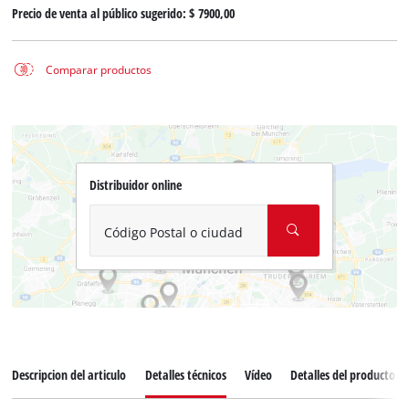
Precio de venta al público sugerido:
$ 7900,00
Comparar productos
Distribuidor online
Código Postal o ciudad
Descripcion del articulo
Detalles técnicos
Vídeo
Detalles del producto