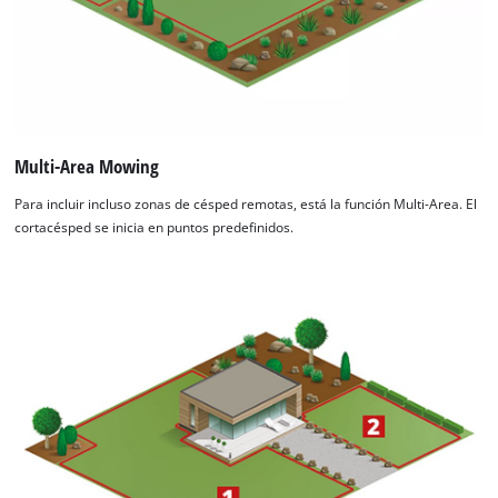
Multi-Area Mowing
Para incluir incluso zonas de césped remotas, está la función Multi-Area. El
cortacésped se inicia en puntos predefinidos.