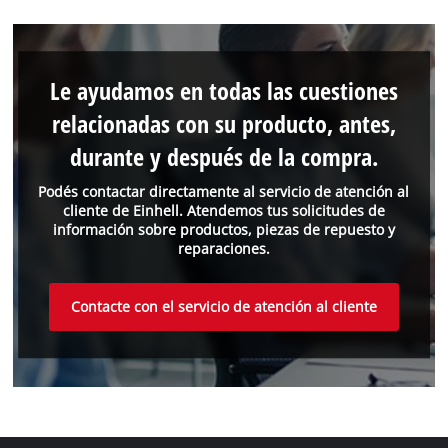
Le ayudamos en todas las cuestiones
relacionadas con su producto, antes,
durante y después de la compra.
Podés contactar directamente al servicio de atención al
cliente de Einhell. Atendemos tus solicitudes de
información sobre productos, piezas de repuesto y
reparaciones.
Contacte con el servicio de atención al cliente