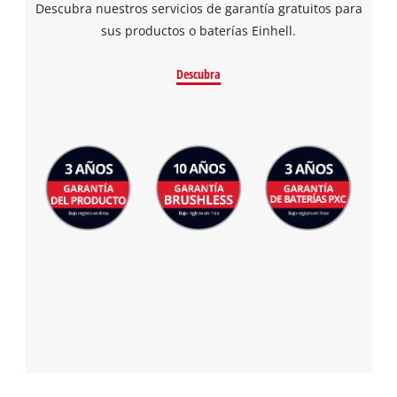
Descubra nuestros servicios de garantía gratuitos para
sus productos o baterías Einhell.
Descubra