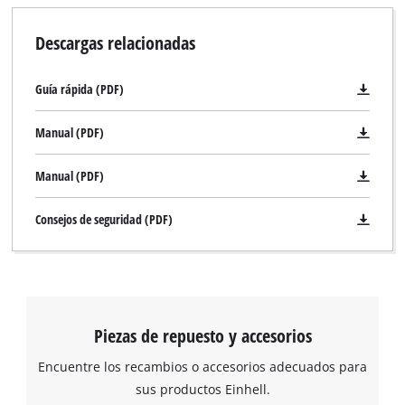
Descargas relacionadas
Guía rápida (PDF)
Manual (PDF)
Manual (PDF)
Consejos de seguridad (PDF)
Piezas de repuesto y accesorios
Encuentre los recambios o accesorios adecuados para
sus productos Einhell.