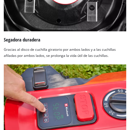
Segadora duradera
Gracias al disco de cuchilla giratorio por ambos lados y a las cuchillas
afiladas por ambos lados, se prolonga la vida útil de las cuchillas.