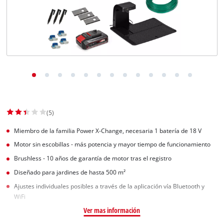
(5)
Miembro de la familia Power X-Change, necesaria 1 batería de 18 V
Motor sin escobillas - más potencia y mayor tiempo de funcionamiento
Brushless - 10 años de garantía de motor tras el registro
Diseñado para jardines de hasta 500 m²
Ajustes individuales posibles a través de la aplicación vía Bluetooth y
WiFi
Ver mas información