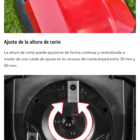
Ajuste de la altura de corte
La altura de corte puede ajustarse de forma continua y centralizada a
través de una rueda de ajuste en la carcasa del cortacésped entre 30 mm y
60 mm.