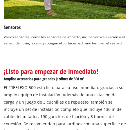
Sensores
Varios sensores, como los sensores de impacto, inclinación y elevación o el
sensor de lluvia, no solo protegen el cortacésped, sino también el césped.
¡Listo para empezar de inmediato!
Amplios accesorios para grandes jardines de 500 m²
El FREELEXO 500 está listo para su uso inmediato gracias a su
amplio equipo de instalación. Además de una estación de
carga y un juego de 3 cuchillas de repuesto, también se
incluye un set de instalación completo que incluye 130 m de
cable delimitador, 190 ganchos de fijación y 3 bornes de
conexión. Se recomiendan para jardines con una superficie de