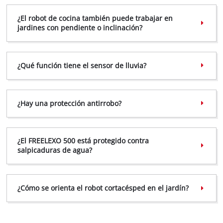
¿El robot de cocina también puede trabajar en
jardines con pendiente o inclinación?
¿Qué función tiene el sensor de lluvia?
¿Hay una protección antirrobo?
¿El FREELEXO 500 está protegido contra
salpicaduras de agua?
¿Cómo se orienta el robot cortacésped en el jardín?