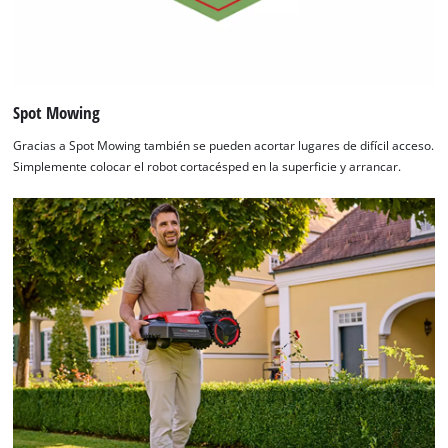
Spot Mowing
Gracias a Spot Mowing también se pueden acortar lugares de difícil acceso.
Simplemente colocar el robot cortacésped en la superficie y arrancar.