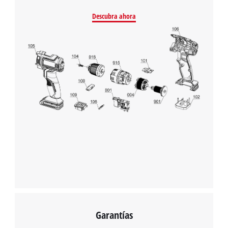
Descubra ahora
Garantías