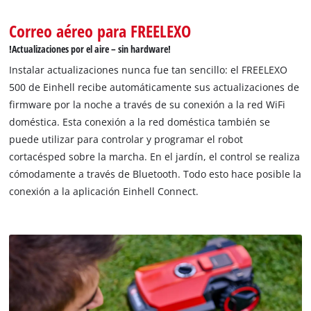
Correo aéreo para FREELEXO
!Actualizaciones por el aire – sin hardware!
Instalar actualizaciones nunca fue tan sencillo: el FREELEXO
500 de Einhell recibe automáticamente sus actualizaciones de
firmware por la noche a través de su conexión a la red WiFi
doméstica. Esta conexión a la red doméstica también se
puede utilizar para controlar y programar el robot
cortacésped sobre la marcha. En el jardín, el control se realiza
cómodamente a través de Bluetooth. Todo esto hace posible la
conexión a la aplicación Einhell Connect.