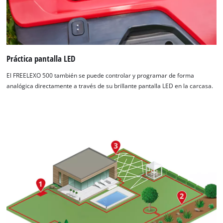
Práctica pantalla LED
El FREELEXO 500 también se puede controlar y programar de forma
analógica directamente a través de su brillante pantalla LED en la carcasa.