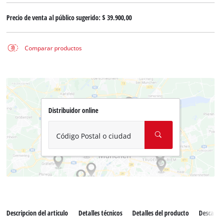
Precio de venta al público sugerido:
$ 39.900,00
Comparar productos
Distribuidor online
Código Postal o ciudad
Descripcion del articulo
Detalles técnicos
Detalles del producto
Descarg