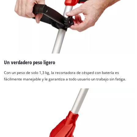
Un verdadero peso ligero
Con un peso de solo 1,3 kg, la recortadora de césped con batería es
fácilmente manejable y le garantiza a todo usuario un trabajo sin fatiga.