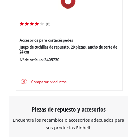
(6)
Accesorios para cortacéspedes
Juego de cuchillas de repuesto, 20 piezas, ancho de corte de
24 cm
Nº de artículo: 3405730
Comparar productos
Piezas de repuesto y accesorios
Encuentre los recambios o accesorios adecuados para
sus productos Einhell.