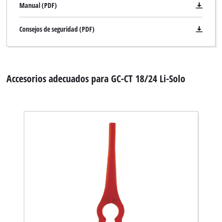
Manual (PDF)
Consejos de seguridad (PDF)
Accesorios adecuados para GC-CT 18/24 Li-Solo