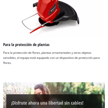
Para la protección de plantas
Para la protección de flores, plantas ornamentales y otros objetos
sensibles, el equipo está equipado con un dispositivo de protección para
flores.
¡Disfrute ahora una libertad sin cables!