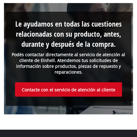
Le ayudamos en todas las cuestiones
relacionadas con su producto, antes,
durante y después de la compra.
Podés contactar directamente al servicio de atención al
cliente de Einhell. Atendemos tus solicitudes de
información sobre productos, piezas de repuesto y
reparaciones.
Contacte con el servicio de atención al cliente