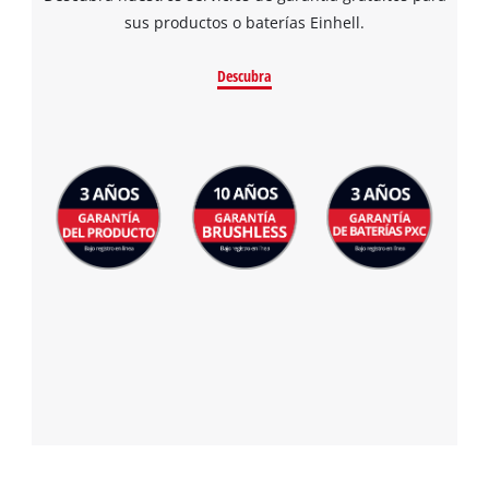
sus productos o baterías Einhell.
Descubra