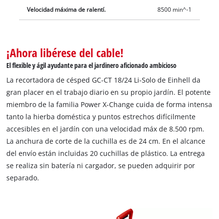
Velocidad máxima de ralentí.
8500 min^-1
¡Ahora libérese del cable!
El flexible y ágil ayudante para el jardinero aficionado ambicioso
La recortadora de césped GC-CT 18/24 Li-Solo de Einhell da
gran placer en el trabajo diario en su propio jardín. El potente
miembro de la familia Power X-Change cuida de forma intensa
tanto la hierba doméstica y puntos estrechos difícilmente
accesibles en el jardín con una velocidad máx de 8.500 rpm.
La anchura de corte de la cuchilla es de 24 cm. En el alcance
del envío están incluidas 20 cuchillas de plástico. La entrega
se realiza sin batería ni cargador, se pueden adquirir por
separado.