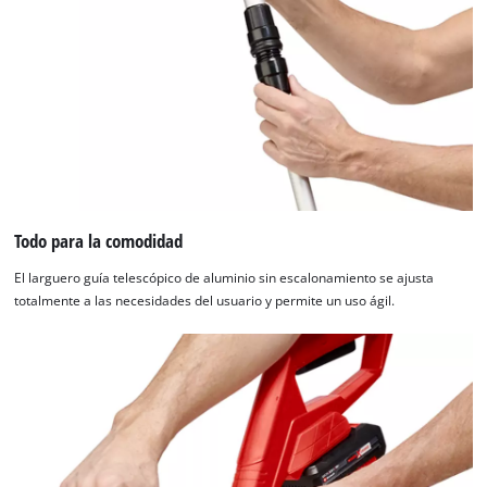
Todo para la comodidad
El larguero guía telescópico de aluminio sin escalonamiento se ajusta
totalmente a las necesidades del usuario y permite un uso ágil.