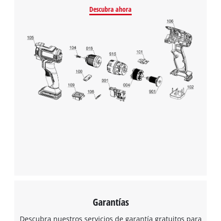
Descubra ahora
Garantías
Descubra nuestros servicios de garantía gratuitos para