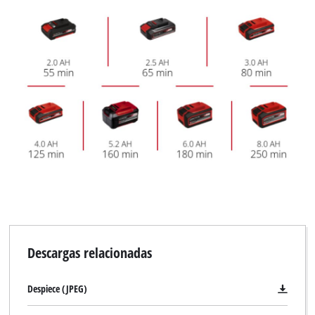
Descargas relacionadas
Despiece (JPEG)