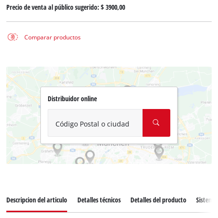
Precio de venta al público sugerido:
$ 3900,00
Comparar productos
Distribuidor online
Código Postal o ciudad
Descripcion del articulo
Detalles técnicos
Detalles del producto
Sistema 