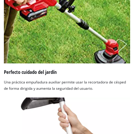
Perfecto cuidado del jardín
Una práctica empuñadura auxiliar permite usar la recortadora de césped
de forma dirigida y aumenta la seguridad del usuario.