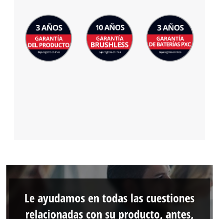
Le ayudamos en todas las cuestiones
relacionadas con su producto, antes,