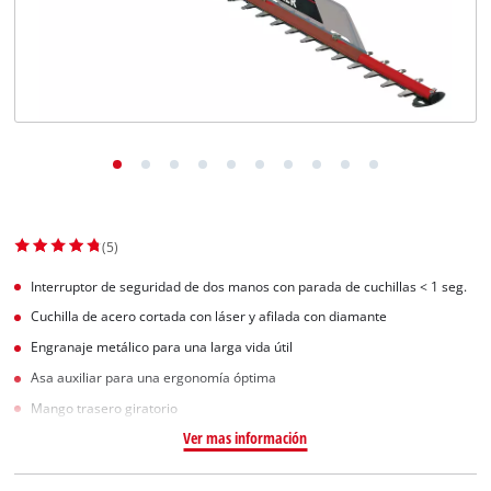
(5)
Interruptor de seguridad de dos manos con parada de cuchillas < 1 seg.
Cuchilla de acero cortada con láser y afilada con diamante
Engranaje metálico para una larga vida útil
Asa auxiliar para una ergonomía óptima
Mango trasero giratorio
Ver mas información