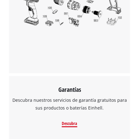
Garantías
Descubra nuestros servicios de garantía gratuitos para
sus productos o baterías Einhell.
Descubra