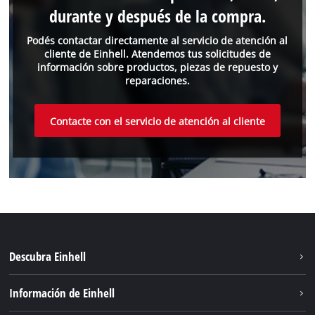
durante y después de la compra.
Podés contactar directamente al servicio de atención al
cliente de Einhell. Atendemos tus solicitudes de
información sobre productos, piezas de repuesto y
reparaciones.
Contacte con el servicio de atención al cliente
Descubra Einhell
Sostenibilidad
Información de Einhell
Sistema de baterías