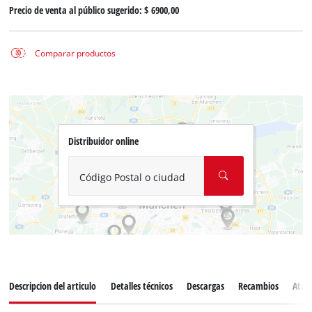
Precio de venta al público sugerido:
$ 6900,00
Comparar productos
Distribuidor online
Código Postal o ciudad
Descripcion del articulo
Detalles técnicos
Descargas
Recambios
Atenc