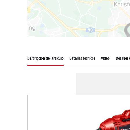
Descripcion del articulo
Detalles técnicos
Vídeo
Detalles 