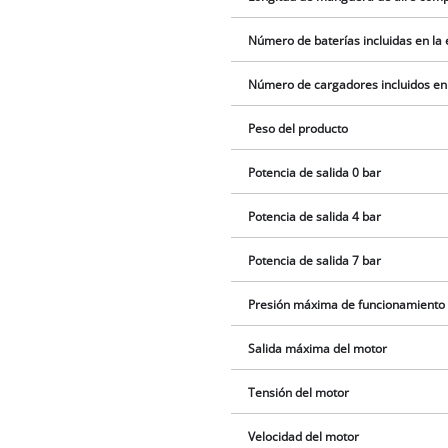
Número de baterías incluidas en la
Número de cargadores incluidos en
Peso del producto
Potencia de salida 0 bar
Potencia de salida 4 bar
Potencia de salida 7 bar
Presión máxima de funcionamiento
Salida máxima del motor
Tensión del motor
Velocidad del motor