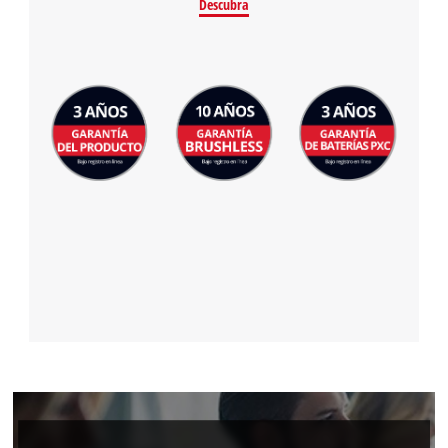
Descubra