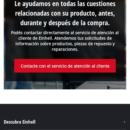
Le ayudamos en todas las cuestiones
relacionadas con su producto, antes,
durante y después de la compra.
Podés contactar directamente al servicio de atención al
cliente de Einhell. Atendemos tus solicitudes de
información sobre productos, piezas de repuesto y
reparaciones.
Contacte con el servicio de atención al cliente
Descubra Einhell