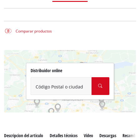
Comparar productos
Distribuidor online
Código Postal o ciudad
Descripcion del articulo
Detalles técnicos
Vídeo
Descargas
Recambio