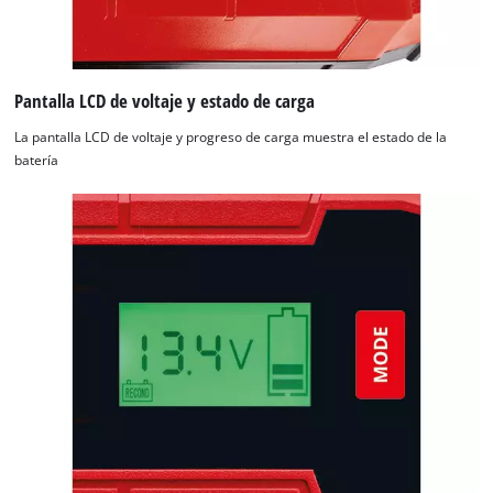
Pantalla LCD de voltaje y estado de carga
La pantalla LCD de voltaje y progreso de carga muestra el estado de la
batería