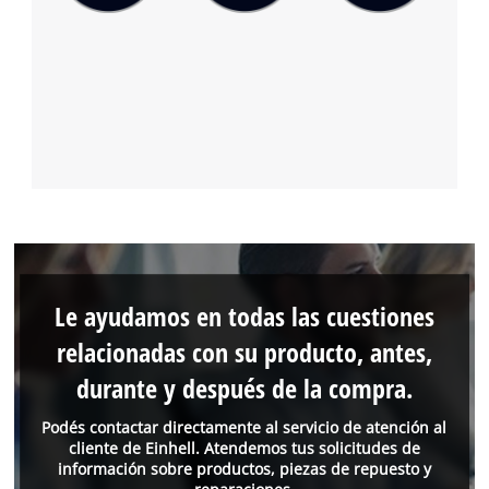
Le ayudamos en todas las cuestiones
relacionadas con su producto, antes,
durante y después de la compra.
Podés contactar directamente al servicio de atención al
cliente de Einhell. Atendemos tus solicitudes de
información sobre productos, piezas de repuesto y