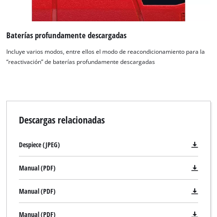
Baterías profundamente descargadas
Incluye varios modos, entre ellos el modo de reacondicionamiento para la
“reactivación” de baterías profundamente descargadas
Descargas relacionadas
Despiece (JPEG)
Manual (PDF)
Manual (PDF)
Manual (PDF)