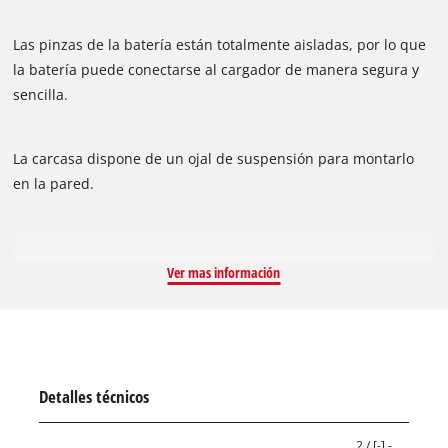
Las pinzas de la batería están totalmente aisladas, por lo que
la batería puede conectarse al cargador de manera segura y
sencilla.
La carcasa dispone de un ojal de suspensión para montarlo
en la pared.
Ver mas información
Detalles técnicos
2 / [-] -