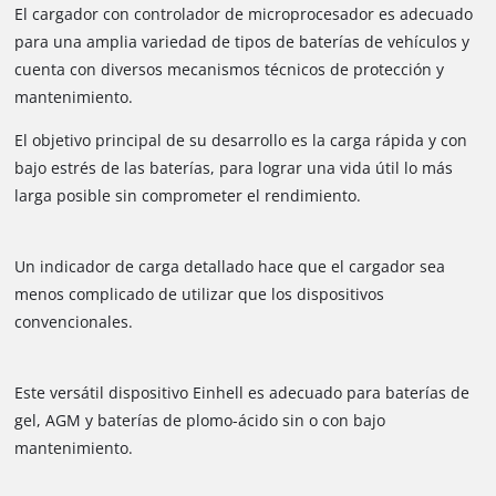
El cargador con controlador de microprocesador es adecuado
para una amplia variedad de tipos de baterías de vehículos y
cuenta con diversos mecanismos técnicos de protección y
mantenimiento.
El objetivo principal de su desarrollo es la carga rápida y con
bajo estrés de las baterías, para lograr una vida útil lo más
larga posible sin comprometer el rendimiento.
Un indicador de carga detallado hace que el cargador sea
menos complicado de utilizar que los dispositivos
convencionales.
Este versátil dispositivo Einhell es adecuado para baterías de
gel, AGM y baterías de plomo-ácido sin o con bajo
mantenimiento.