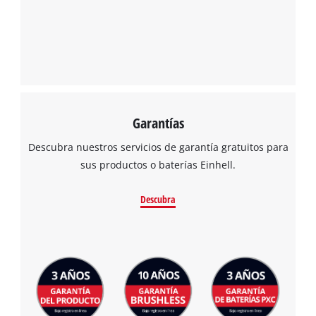
Garantías
Descubra nuestros servicios de garantía gratuitos para
sus productos o baterías Einhell.
Descubra