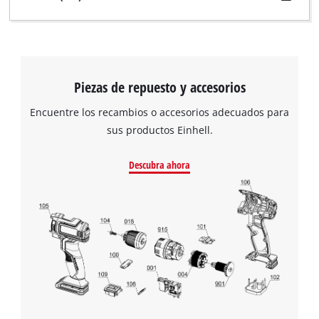
Piezas de repuesto y accesorios
Encuentre los recambios o accesorios adecuados para
sus productos Einhell.
Descubra ahora