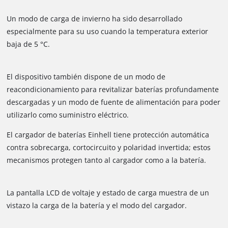
Un modo de carga de invierno ha sido desarrollado
especialmente para su uso cuando la temperatura exterior
baja de 5 °C.
El dispositivo también dispone de un modo de
reacondicionamiento para revitalizar baterías profundamente
descargadas y un modo de fuente de alimentación para poder
utilizarlo como suministro eléctrico.
El cargador de baterías Einhell tiene protección automática
contra sobrecarga, cortocircuito y polaridad invertida; estos
mecanismos protegen tanto al cargador como a la batería.
La pantalla LCD de voltaje y estado de carga muestra de un
vistazo la carga de la batería y el modo del cargador.