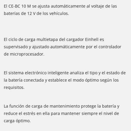
El CE-BC 10 M se ajusta automáticamente al voltaje de las
baterías de 12 V de los vehículos.
El ciclo de carga multietapa del cargador Einhell es
supervisado y ajustado automáticamente por el controlador
de microprocesador.
El sistema electrónico inteligente analiza el tipo y el estado de
la batería conectada y establece el modo óptimo según los
requisitos.
La función de carga de mantenimiento protege la batería y
reduce el estrés en ella para mantener siempre el nivel de
carga óptimo.