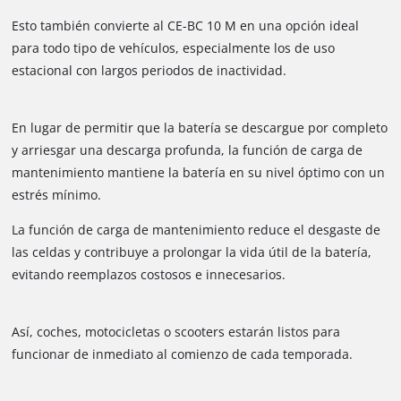
Esto también convierte al CE-BC 10 M en una opción ideal
para todo tipo de vehículos, especialmente los de uso
estacional con largos periodos de inactividad.
En lugar de permitir que la batería se descargue por completo
y arriesgar una descarga profunda, la función de carga de
mantenimiento mantiene la batería en su nivel óptimo con un
estrés mínimo.
La función de carga de mantenimiento reduce el desgaste de
las celdas y contribuye a prolongar la vida útil de la batería,
evitando reemplazos costosos e innecesarios.
Así, coches, motocicletas o scooters estarán listos para
funcionar de inmediato al comienzo de cada temporada.