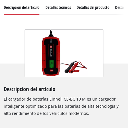
Descripcion del articulo
Detalles técnicos
Detalles del producto
Descarg
Descripcion del articulo
El cargador de baterías Einhell CE-BC 10 M es un cargador
inteligente optimizado para las baterías de alta tecnología y
alto rendimiento de los vehículos modernos.