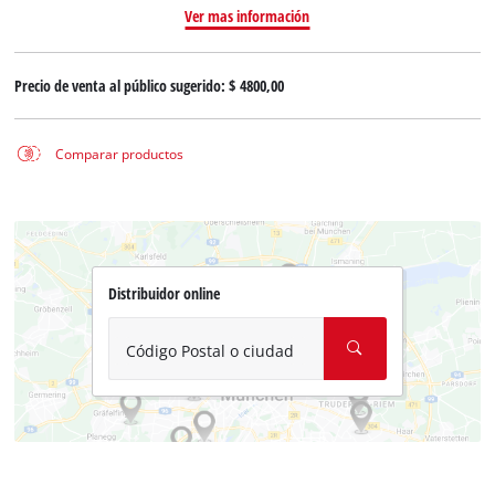
Ver mas información
Precio de venta al público sugerido:
$ 4800,00
Comparar productos
Distribuidor online
Código Postal o ciudad